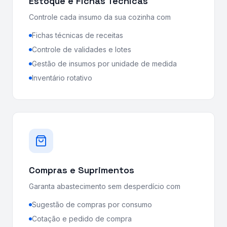
Estoque e Fichas Técnicas
Controle cada insumo da sua cozinha com
Fichas técnicas de receitas
Controle de validades e lotes
Gestão de insumos por unidade de medida
Inventário rotativo
Compras e Suprimentos
Garanta abastecimento sem desperdício com
Sugestão de compras por consumo
Cotação e pedido de compra