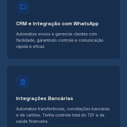
CRM e Integração com WhatsApp
Automatize envios e gerencie clientes com
facilidade, garantindo controle e comunicação
rápida e eficaz.
Integrações Bancárias
Automatize transferências, conciliações bancárias
e de cartões. Tenha controle total do TEF e da
saúde financeira.