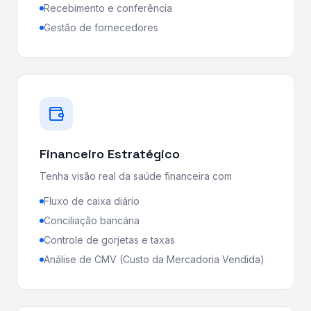
Recebimento e conferência
Gestão de fornecedores
Financeiro Estratégico
Tenha visão real da saúde financeira com
Fluxo de caixa diário
Conciliação bancária
Controle de gorjetas e taxas
Análise de CMV (Custo da Mercadoria Vendida)