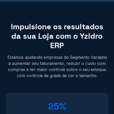
Impulsione os resultados
da sua Loja com o Yzidro
ERP
Estamos ajudando empresas do Segmento Varejista
a aumentar seu faturamento, reduzir o custo com
compras e ter maior controle sobre o seu estoque
com controle de grade de cor e tamanho.
25%