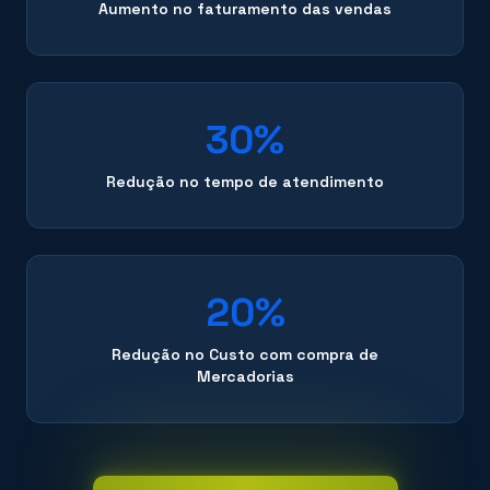
Aumento no faturamento das vendas
30%
Redução no tempo de atendimento
20%
Redução no Custo com compra de
Mercadorias