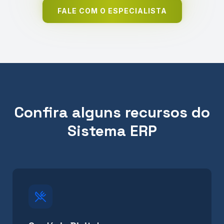
FALE COM O ESPECIALISTA
Confira alguns recursos do
Sistema ERP