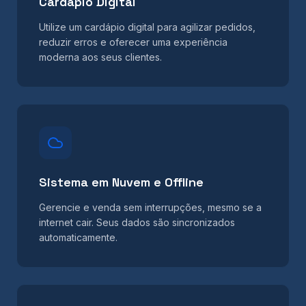
Cardápio Digital
Utilize um cardápio digital para agilizar pedidos,
reduzir erros e oferecer uma experiência
moderna aos seus clientes.
Sistema em Nuvem e Offline
Gerencie e venda sem interrupções, mesmo se a
internet cair. Seus dados são sincronizados
automaticamente.