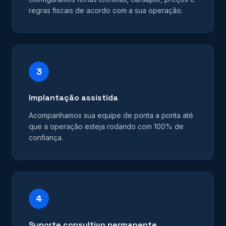
regras fiscais de acordo com a sua operação.
3
Implantação assistida
Acompanhamos sua equipe de ponta a ponta até
que a operação esteja rodando com 100% de
confiança.
4
Suporte consultivo permanente