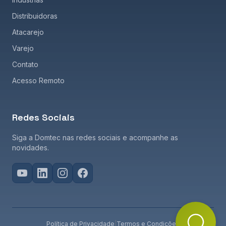
Distribuidoras
Atacarejo
Varejo
Contato
Acesso Remoto
Redes Sociais
Siga a Domtec nas redes sociais e acompanhe as
novidades.
Política de Privacidade
|
Termos e Condições