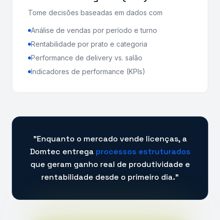
Tome decisões baseadas em dados com
Análise de vendas por período e turno
Rentabilidade por prato e categoria
Performance de delivery vs. salão
Indicadores de performance (KPIs)
"Enquanto o mercado vende licenças, a
Domtec entrega
processos estruturados
que geram ganho real de produtividade e
rentabilidade desde o primeiro dia."