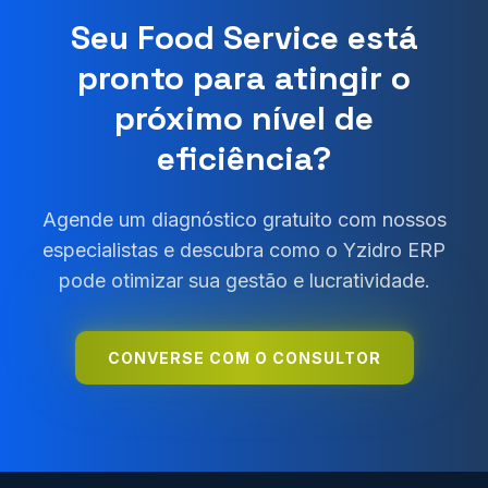
Seu Food Service está
pronto para atingir o
próximo nível de
eficiência?
Agende um diagnóstico gratuito com nossos
especialistas e descubra como o Yzidro ERP
pode otimizar sua gestão e lucratividade.
CONVERSE COM O CONSULTOR