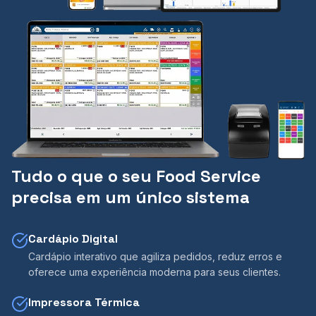
Tudo o que o seu Food Service
precisa em um único sistema
Cardápio Digital
Cardápio interativo que agiliza pedidos, reduz erros e
oferece uma experiência moderna para seus clientes.
Impressora Térmica