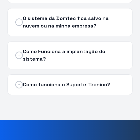
O sistema da Domtec fica salvo na
−
nuvem ou na minha empresa?
Como Funciona a implantação do
−
sistema?
Como funciona o Suporte Técnico?
−