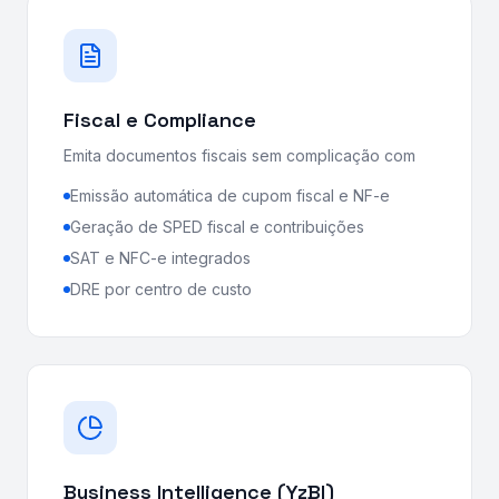
Fiscal e Compliance
Emita documentos fiscais sem complicação com
Emissão automática de cupom fiscal e NF-e
Geração de SPED fiscal e contribuições
SAT e NFC-e integrados
DRE por centro de custo
Business Intelligence (YzBI)