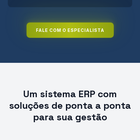
FALE COM O ESPECIALISTA
Um sistema ERP com
soluções de ponta a ponta
para sua gestão