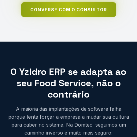
CONVERSE COM O CONSULTOR
O Yzidro ERP se adapta ao
seu Food Service, não o
contrário
A maioria das implantações de software falha
porque tenta forçar a empresa a mudar sua cultura
para caber no sistema. Na Domtec, seguimos um
caminho inverso e muito mais seguro: