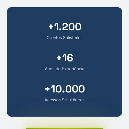
+
1.200
Clientes Satisfeitos
+
16
Anos de Experiência
+
10.000
Acessos Simultâneos