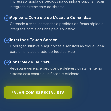
Impressão rápida de pedidos na cozinha e cupons fiscais,
integrada diretamente ao sistema.
App para Controle de Mesas e Comandas
Gerencie mesas, comandas e pedidos de forma rápida e
integrada com a cozinha pelo aplicativo.
Interface Touch Screen
Operação intuitiva e ágil com tela sensível ao toque, ideal
para o ritmo acelerado do food service.
Controle de Delivery
Receba e gerencie pedidos de delivery diretamente no
sistema com controle unificado e eficiente.
FALAR COM ESPECIALISTA