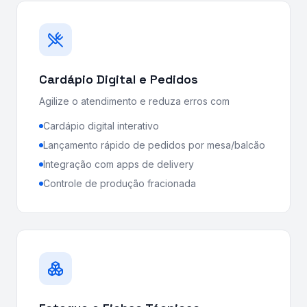
Cardápio Digital e Pedidos
Agilize o atendimento e reduza erros com
Cardápio digital interativo
Lançamento rápido de pedidos por mesa/balcão
Integração com apps de delivery
Controle de produção fracionada