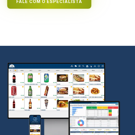
FALE COM O ESPECIALISTA