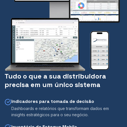
Tudo o que a sua distribuidora
precisa em um único sistema
Indicadores para tomada de decisão
Dashboards e relatórios que transformam dados em
insights estratégicos para o seu negócio.
Inventário de Estoque Mobile