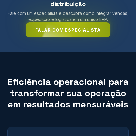
distribuição
Fale com um especialista e descubra como integrar vendas,
expedição e logística em um único ERP.
FALAR COM ESPECIALISTA
Eficiência operacional para
transformar sua operação
em resultados mensuráveis