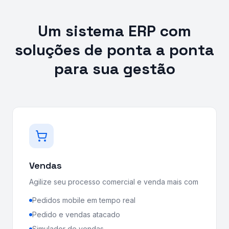
Um sistema ERP com
soluções de ponta a ponta
para sua gestão
Vendas
Agilize seu processo comercial e venda mais com
Pedidos mobile em tempo real
Pedido e vendas atacado
Simulador de vendas