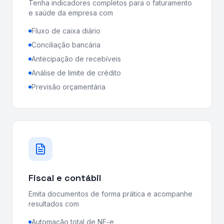
Tenha indicadores completos para o faturamento
e saúde da empresa com
Fluxo de caixa diário
Conciliação bancária
Antecipação de recebíveis
Análise de limite de crédito
Previsão orçamentária
Fiscal e contábil
Emita documentos de forma prática e acompanhe
resultados com
Automação total de NF-e