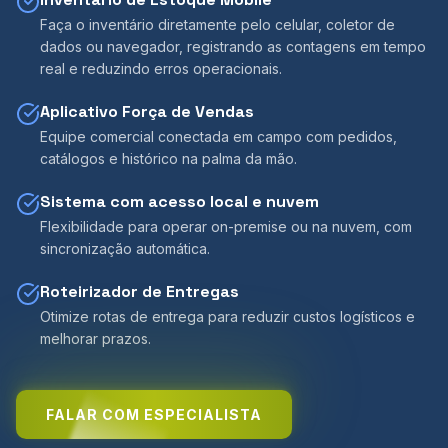
Faça o inventário diretamente pelo celular, coletor de
dados ou navegador, registrando as contagens em tempo
real e reduzindo erros operacionais.
Aplicativo Força de Vendas
Equipe comercial conectada em campo com pedidos,
catálogos e histórico na palma da mão.
Sistema com acesso local e nuvem
Flexibilidade para operar on-premise ou na nuvem, com
sincronização automática.
Roteirizador de Entregas
Otimize rotas de entrega para reduzir custos logísticos e
melhorar prazos.
FALAR COM ESPECIALISTA