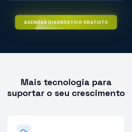
AGENDAR DIAGNÓSTICO GRATUITO
Mais tecnologia para
suportar o seu crescimento