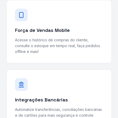
Força de Vendas Mobile
Acesse o histórico de compras do cliente,
consulte o estoque em tempo real, faça pedidos
offline e mais!
Integrações Bancárias
Automatize transferências, conciliações bancárias
e de cartões para mais segurança e controle