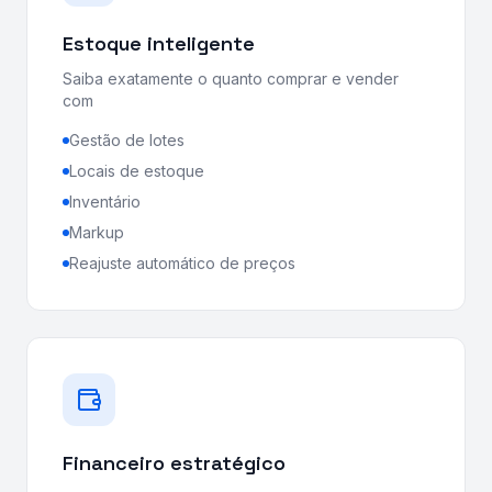
Estoque inteligente
Saiba exatamente o quanto comprar e vender
com
Gestão de lotes
Locais de estoque
Inventário
Markup
Reajuste automático de preços
Financeiro estratégico