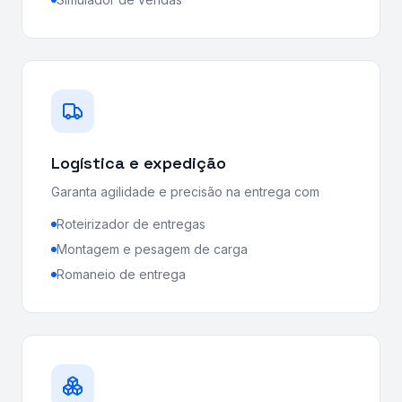
Logística e expedição
Garanta agilidade e precisão na entrega com
Roteirizador de entregas
Montagem e pesagem de carga
Romaneio de entrega