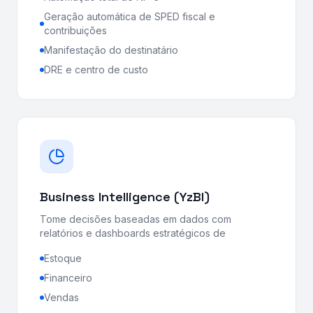
Geração automática de SPED fiscal e
contribuições
Manifestação do destinatário
DRE e centro de custo
Business Intelligence (YzBI)
Tome decisões baseadas em dados com
relatórios e dashboards estratégicos de
Estoque
Financeiro
Vendas