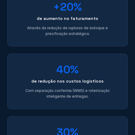
+20%
de aumento no faturamento
Através da redução de rupturas de estoque e
precificação estratégica.
40%
de redução nos custos logísticos
Com separação conferida (WMS) e roteirização
inteligente de entregas.
30%