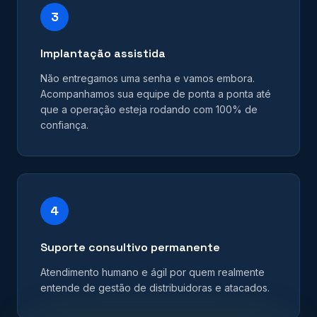
3
Implantação assistida
Não entregamos uma senha e vamos embora.
Acompanhamos sua equipe de ponta a ponta até
que a operação esteja rodando com 100% de
confiança.
4
Suporte consultivo permanente
Atendimento humano e ágil por quem realmente
entende de gestão de distribuidoras e atacados.