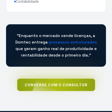
Contabilidade
"Enquanto o mercado vende licenças, a
Domtec entrega
processos estruturados
que geram ganho real de produtividade e
rentabilidade desde o primeiro dia."
CONVERSE COM O CONSULTOR