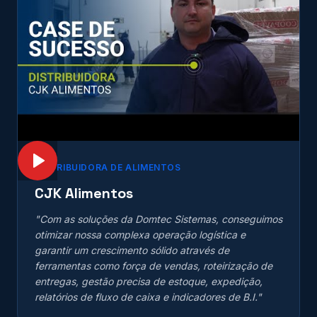
DISTRIBUIDORA DE ALIMENTOS
CJK Alimentos
"
Com as soluções da Domtec Sistemas, conseguimos
otimizar nossa complexa operação logística e
garantir um crescimento sólido através de
ferramentas como força de vendas, roteirização de
entregas, gestão precisa de estoque, expedição,
relatórios de fluxo de caixa e indicadores de B.I.
"