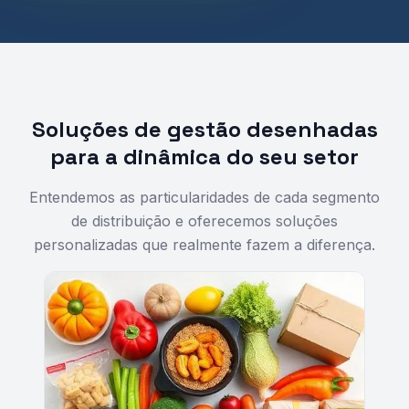
Soluções de gestão desenhadas
para a dinâmica do seu setor
Entendemos as particularidades de cada segmento
de distribuição e oferecemos soluções
personalizadas que realmente fazem a diferença.