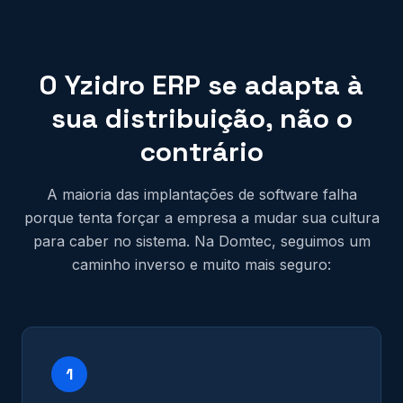
O Yzidro ERP se adapta à
sua distribuição, não o
contrário
A maioria das implantações de software falha
porque tenta forçar a empresa a mudar sua cultura
para caber no sistema. Na Domtec, seguimos um
caminho inverso e muito mais seguro:
1