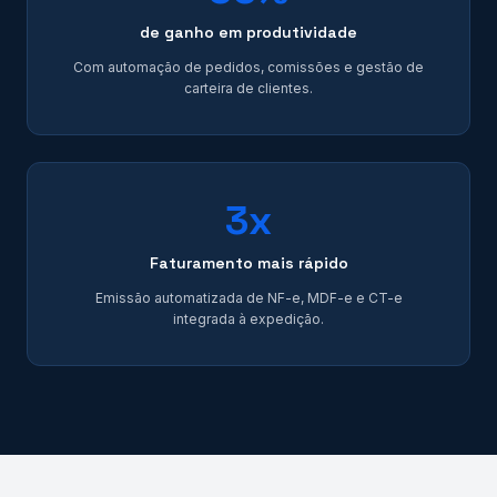
de ganho em produtividade
Com automação de pedidos, comissões e gestão de
carteira de clientes.
3x
Faturamento mais rápido
Emissão automatizada de NF-e, MDF-e e CT-e
integrada à expedição.