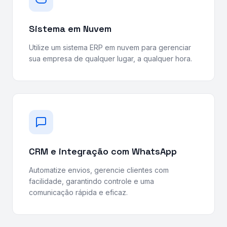
Sistema em Nuvem
Utilize um sistema ERP em nuvem para gerenciar
sua empresa de qualquer lugar, a qualquer hora.
CRM e integração com WhatsApp
Automatize envios, gerencie clientes com
facilidade, garantindo controle e uma
comunicação rápida e eficaz.