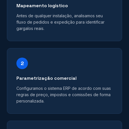
Mapeamento logístico
Antes de qualquer instalação, analisamos seu
fluxo de pedidos e expedição para identificar
gargalos reais.
2
Parametrização comercial
Configuramos o sistema ERP de acordo com suas
regras de preço, impostos e comissões de forma
personalizada.