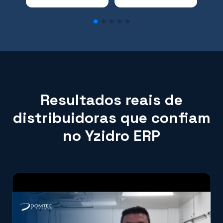
Resultados reais de
distribuidoras que confiam
no Yzidro ERP